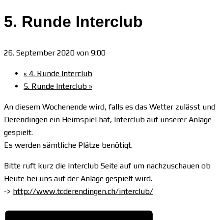
5. Runde Interclub
26. September 2020 von 9:00
«
4. Runde Interclub
5. Runde Interclub
»
An diesem Wochenende wird, falls es das Wetter zulässt und
Derendingen ein Heimspiel hat, Interclub auf unserer Anlage
gespielt.
Es werden sämtliche Plätze benötigt.
Bitte ruft kurz die Interclub Seite auf um nachzuschauen ob
Heute bei uns auf der Anlage gespielt wird.
->
http://www.tcderendingen.ch/interclub/