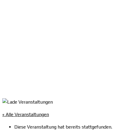
« Alle Veranstaltungen
Diese Veranstaltung hat bereits stattgefunden.