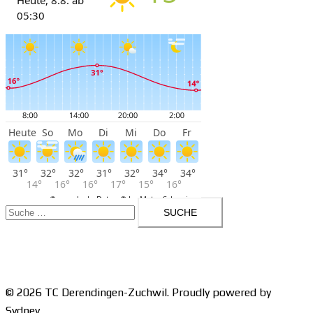
Suche
nach:
© 2026 TC Derendingen-Zuchwil. Proudly powered by
Sydney