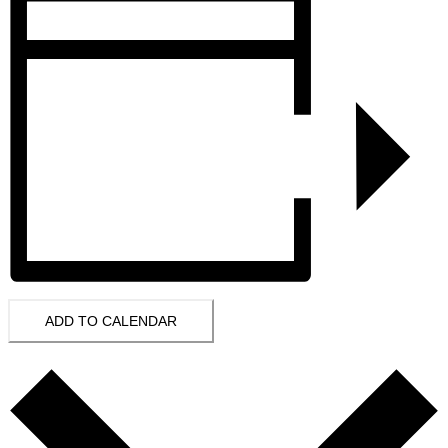
ADD TO CALENDAR