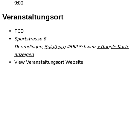
9:00
Veranstaltungsort
TCD
Sportstrasse 6
Derendingen
,
Solothurn
4552
Schweiz
+ Google Karte
anzeigen
View Veranstaltungsort Website