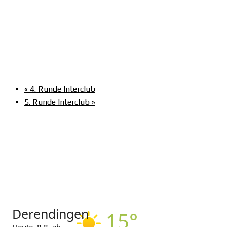
«
4. Runde Interclub
5. Runde Interclub
»