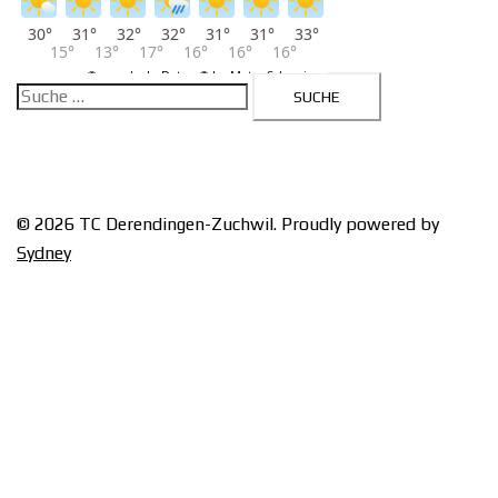
Suche
nach:
© 2026 TC Derendingen-Zuchwil. Proudly powered by
Sydney