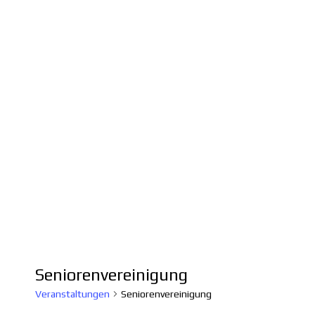
Seniorenvereinigung
Veranstaltungen
Seniorenvereinigung